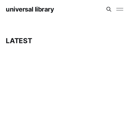
universal library
LATEST